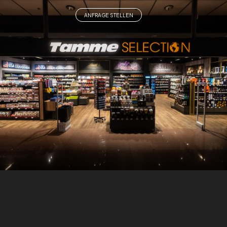
ANFRAGE STELLEN